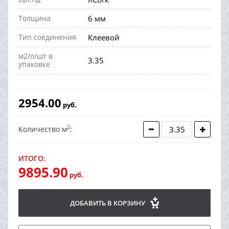
Толщина
6 мм
Тип соединения
Клеевой
м2/л/шт в
3.35
упаковке
2954.00
руб.
2
Количество м
:
ИТОГО:
9895.90
руб.
ДОБАВИТЬ В КОРЗИНУ