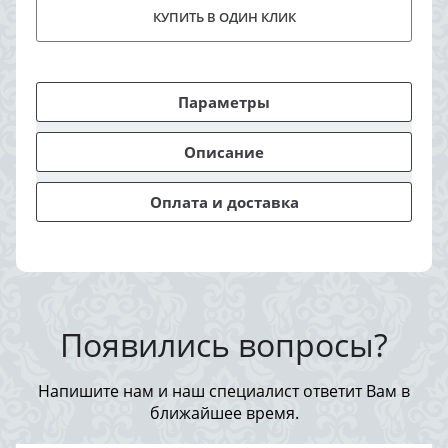
КУПИТЬ В ОДИН КЛИК
Параметры
Описание
Оплата и доставка
Появились вопросы?
Напишите нам и наш специалист ответит Вам в
ближайшее время.