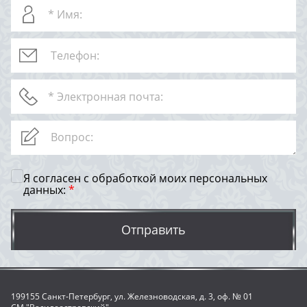
Я согласен с обработкой моих персональных
данных:
*
Отправить
199155 Санкт-Петербург, ул. Железноводская, д. 3, оф. № 01